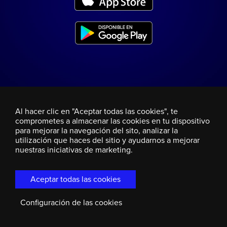
Al hacer clic en "Aceptar todas las cookies", te
comprometes a almacenar las cookies en tu dispositivo
para mejorar la navegación del sito, analizar la
utilización que haces del sitio y ayudarnos a mejorar
nuestras iniciativas de marketing.
Aceptar todas las cookies
Configuración de las cookies