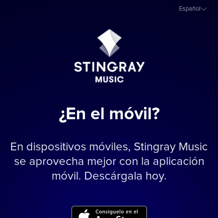
Español
¿En el móvil?
En dispositivos móviles, Stingray Music
se aprovecha mejor con la aplicación
móvil. Descárgala hoy.