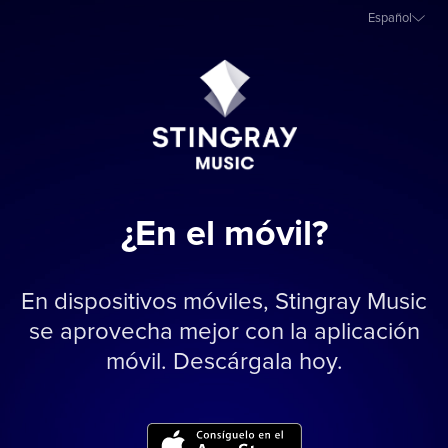
Español
¿En el móvil?
En dispositivos móviles, Stingray Music
se aprovecha mejor con la aplicación
móvil. Descárgala hoy.