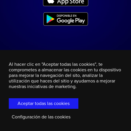
Al hacer clic en "Aceptar todas las cookies", te
comprometes a almacenar las cookies en tu dispositivo
para mejorar la navegación del sito, analizar la
utilización que haces del sitio y ayudarnos a mejorar
nuestras iniciativas de marketing.
Aceptar todas las cookies
Configuración de las cookies