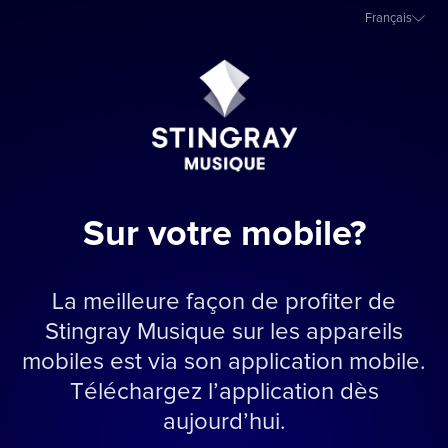
Français
Sur votre mobile?
La meilleure façon de profiter de
Stingray Musique sur les appareils
mobiles est via son application mobile.
Téléchargez l’application dès
aujourd’hui.