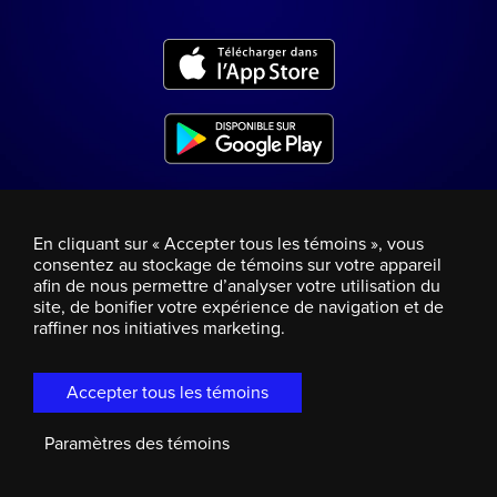
En cliquant sur « Accepter tous les témoins », vous
consentez au stockage de témoins sur votre appareil
afin de nous permettre d’analyser votre utilisation du
site, de bonifier votre expérience de navigation et de
raffiner nos initiatives marketing.
Accepter tous les témoins
Paramètres des témoins