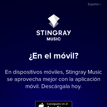
Español
¿En el móvil?
En dispositivos móviles, Stingray Music
se aprovecha mejor con la aplicación
móvil. Descárgala hoy.