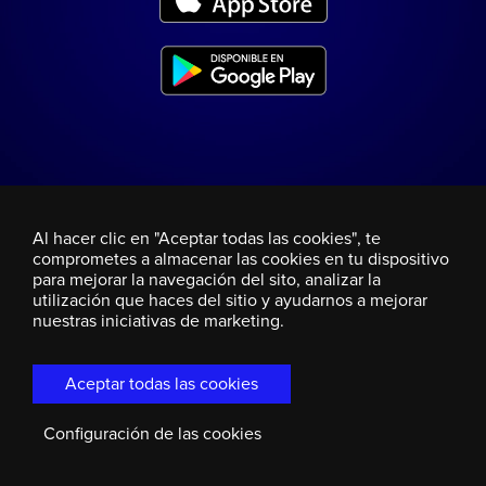
Al hacer clic en "Aceptar todas las cookies", te
comprometes a almacenar las cookies en tu dispositivo
para mejorar la navegación del sito, analizar la
utilización que haces del sitio y ayudarnos a mejorar
nuestras iniciativas de marketing.
Aceptar todas las cookies
Configuración de las cookies