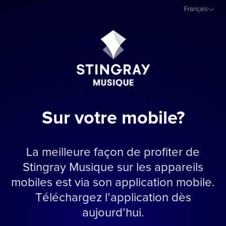
Français
Sur votre mobile?
La meilleure façon de profiter de
Stingray Musique sur les appareils
mobiles est via son application mobile.
Téléchargez l’application dès
aujourd’hui.