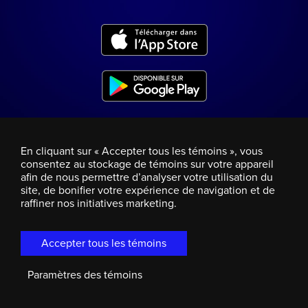
En cliquant sur « Accepter tous les témoins », vous
consentez au stockage de témoins sur votre appareil
afin de nous permettre d’analyser votre utilisation du
site, de bonifier votre expérience de navigation et de
raffiner nos initiatives marketing.
Accepter tous les témoins
Paramètres des témoins