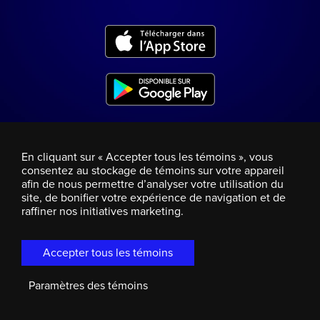
En cliquant sur « Accepter tous les témoins », vous
consentez au stockage de témoins sur votre appareil
afin de nous permettre d’analyser votre utilisation du
site, de bonifier votre expérience de navigation et de
raffiner nos initiatives marketing.
Accepter tous les témoins
Paramètres des témoins