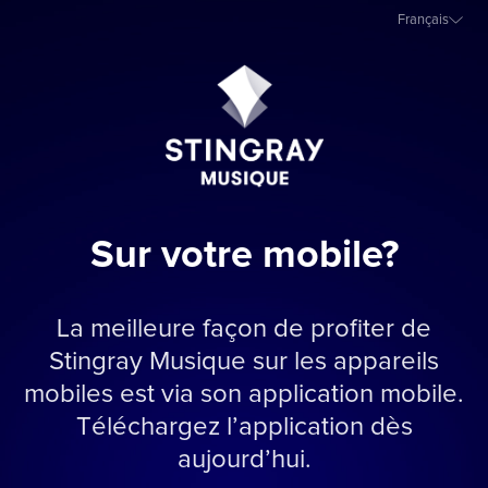
Français
Sur votre mobile?
La meilleure façon de profiter de
Stingray Musique sur les appareils
mobiles est via son application mobile.
Téléchargez l’application dès
aujourd’hui.