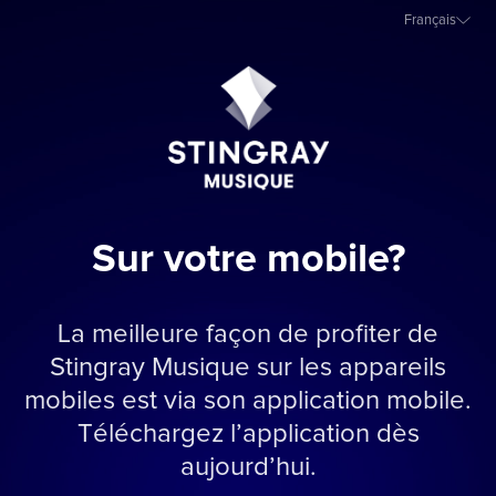
Français
Sur votre mobile?
La meilleure façon de profiter de
Stingray Musique sur les appareils
mobiles est via son application mobile.
Téléchargez l’application dès
aujourd’hui.