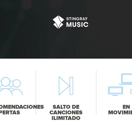
OMENDACIONES
SALTO DE
EN
PERTAS
CANCIONES
MOVIMI
ILIMITADO