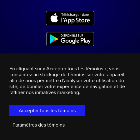
En cliquant sur « Accepter tous les témoins », vous
consentez au stockage de témoins sur votre appareil
afin de nous permettre d’analyser votre utilisation du
site, de bonifier votre expérience de navigation et de
raffiner nos initiatives marketing.
Accepter tous les témoins
Paramètres des témoins