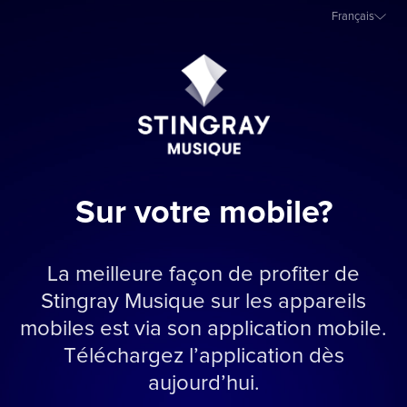
Français
Sur votre mobile?
La meilleure façon de profiter de
Stingray Musique sur les appareils
mobiles est via son application mobile.
Téléchargez l’application dès
aujourd’hui.