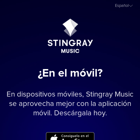
Español
¿En el móvil?
En dispositivos móviles, Stingray Music
se aprovecha mejor con la aplicación
móvil. Descárgala hoy.