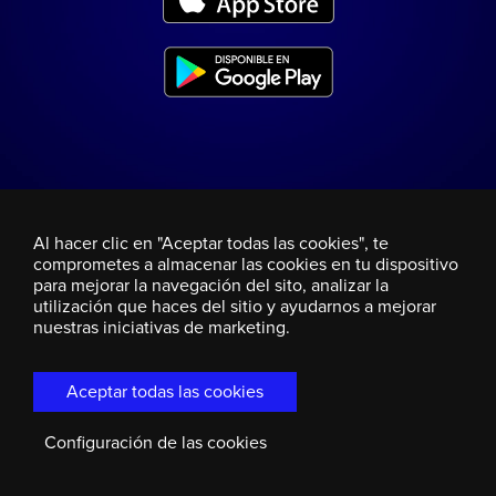
Al hacer clic en "Aceptar todas las cookies", te
comprometes a almacenar las cookies en tu dispositivo
para mejorar la navegación del sito, analizar la
utilización que haces del sitio y ayudarnos a mejorar
nuestras iniciativas de marketing.
Aceptar todas las cookies
Configuración de las cookies