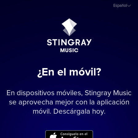
Español
¿En el móvil?
En dispositivos móviles, Stingray Music
se aprovecha mejor con la aplicación
móvil. Descárgala hoy.