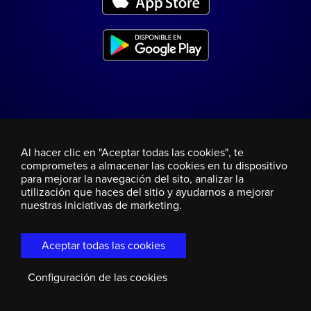
Al hacer clic en "Aceptar todas las cookies", te
comprometes a almacenar las cookies en tu dispositivo
para mejorar la navegación del sito, analizar la
utilización que haces del sitio y ayudarnos a mejorar
nuestras iniciativas de marketing.
Aceptar todas las cookies
Configuración de las cookies