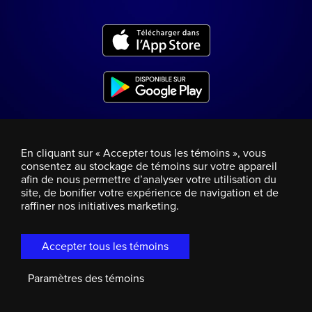
En cliquant sur « Accepter tous les témoins », vous
consentez au stockage de témoins sur votre appareil
afin de nous permettre d’analyser votre utilisation du
site, de bonifier votre expérience de navigation et de
raffiner nos initiatives marketing.
Accepter tous les témoins
Paramètres des témoins