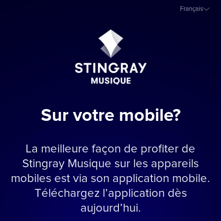
Français
Sur votre mobile?
La meilleure façon de profiter de
Stingray Musique sur les appareils
mobiles est via son application mobile.
Téléchargez l’application dès
aujourd’hui.