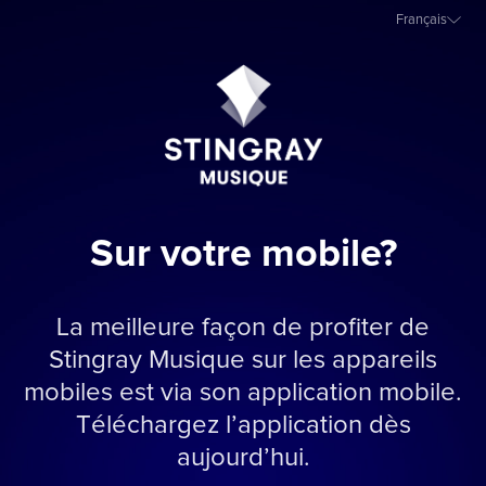
Français
Sur votre mobile?
La meilleure façon de profiter de
Stingray Musique sur les appareils
mobiles est via son application mobile.
Téléchargez l’application dès
aujourd’hui.