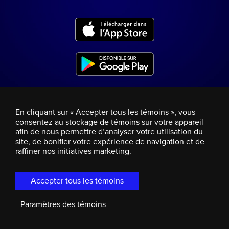
En cliquant sur « Accepter tous les témoins », vous
consentez au stockage de témoins sur votre appareil
afin de nous permettre d’analyser votre utilisation du
site, de bonifier votre expérience de navigation et de
raffiner nos initiatives marketing.
Accepter tous les témoins
Paramètres des témoins