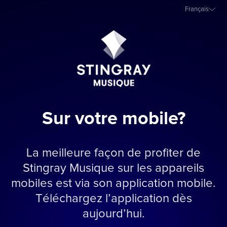
Français
Sur votre mobile?
La meilleure façon de profiter de
Stingray Musique sur les appareils
mobiles est via son application mobile.
Téléchargez l’application dès
aujourd’hui.