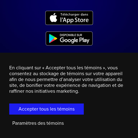
En cliquant sur « Accepter tous les témoins », vous
consentez au stockage de témoins sur votre appareil
afin de nous permettre d’analyser votre utilisation du
site, de bonifier votre expérience de navigation et de
raffiner nos initiatives marketing.
Accepter tous les témoins
Paramètres des témoins