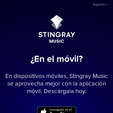
Español
¿En el móvil?
En dispositivos móviles, Stingray Music
se aprovecha mejor con la aplicación
móvil. Descárgala hoy.