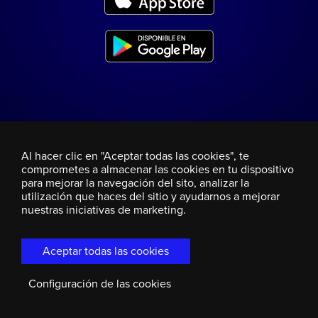
Al hacer clic en "Aceptar todas las cookies", te
comprometes a almacenar las cookies en tu dispositivo
para mejorar la navegación del sito, analizar la
utilización que haces del sitio y ayudarnos a mejorar
nuestras iniciativas de marketing.
Aceptar todas las cookies
Configuración de las cookies