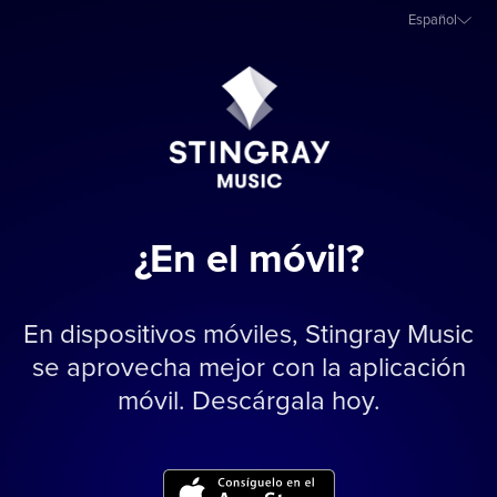
Español
¿En el móvil?
En dispositivos móviles, Stingray Music
se aprovecha mejor con la aplicación
móvil. Descárgala hoy.