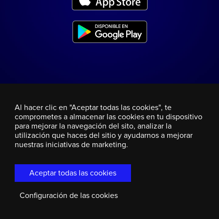
Al hacer clic en "Aceptar todas las cookies", te
comprometes a almacenar las cookies en tu dispositivo
para mejorar la navegación del sito, analizar la
utilización que haces del sitio y ayudarnos a mejorar
nuestras iniciativas de marketing.
Aceptar todas las cookies
Configuración de las cookies