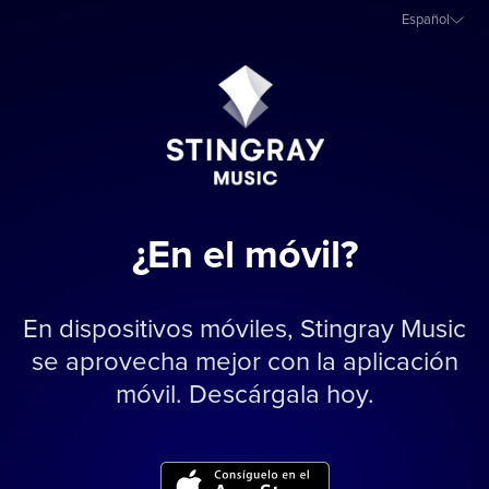
Español
¿En el móvil?
En dispositivos móviles, Stingray Music
se aprovecha mejor con la aplicación
móvil. Descárgala hoy.