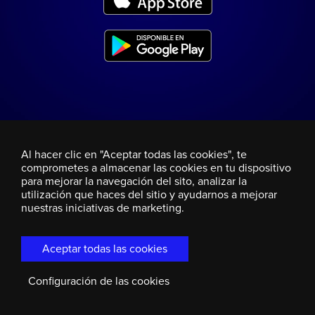
Al hacer clic en "Aceptar todas las cookies", te
comprometes a almacenar las cookies en tu dispositivo
para mejorar la navegación del sito, analizar la
utilización que haces del sitio y ayudarnos a mejorar
nuestras iniciativas de marketing.
Aceptar todas las cookies
Configuración de las cookies