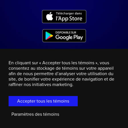
En cliquant sur « Accepter tous les témoins », vous
consentez au stockage de témoins sur votre appareil
afin de nous permettre d’analyser votre utilisation du
site, de bonifier votre expérience de navigation et de
raffiner nos initiatives marketing.
Accepter tous les témoins
Paramètres des témoins