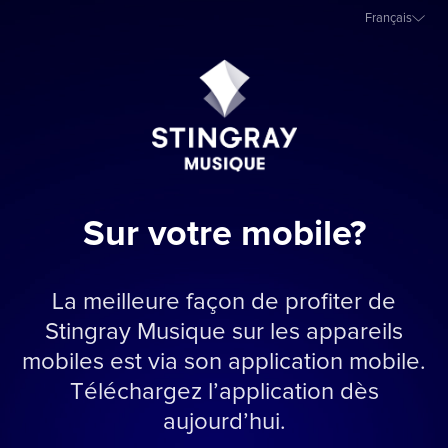
Français
Sur votre mobile?
La meilleure façon de profiter de
Stingray Musique sur les appareils
mobiles est via son application mobile.
Téléchargez l’application dès
aujourd’hui.