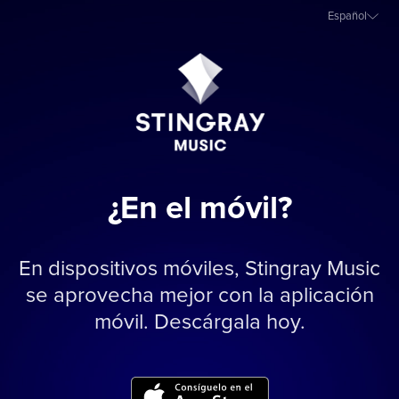
Español
¿En el móvil?
En dispositivos móviles, Stingray Music
se aprovecha mejor con la aplicación
móvil. Descárgala hoy.