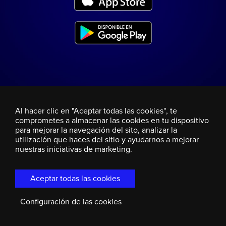
Al hacer clic en "Aceptar todas las cookies", te
comprometes a almacenar las cookies en tu dispositivo
para mejorar la navegación del sito, analizar la
utilización que haces del sitio y ayudarnos a mejorar
nuestras iniciativas de marketing.
Aceptar todas las cookies
Configuración de las cookies