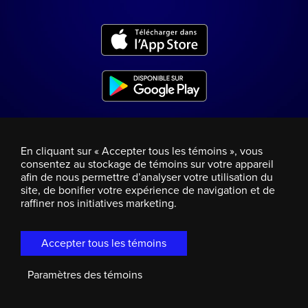
En cliquant sur « Accepter tous les témoins », vous
consentez au stockage de témoins sur votre appareil
afin de nous permettre d’analyser votre utilisation du
site, de bonifier votre expérience de navigation et de
raffiner nos initiatives marketing.
Accepter tous les témoins
Paramètres des témoins