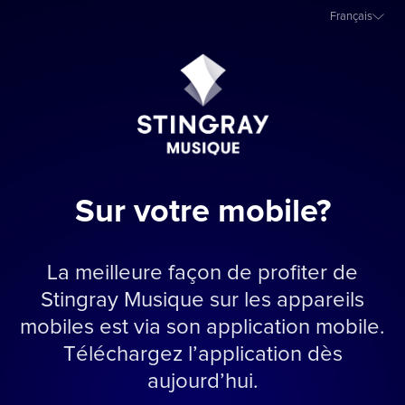
Français
Sur votre mobile?
La meilleure façon de profiter de
Stingray Musique sur les appareils
mobiles est via son application mobile.
Téléchargez l’application dès
aujourd’hui.