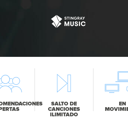
OMENDACIONES
SALTO DE
EN
PERTAS
CANCIONES
MOVIMI
ILIMITADO