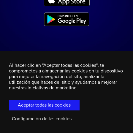
Al hacer clic en "Aceptar todas las cookies", te
comprometes a almacenar las cookies en tu dispositivo
para mejorar la navegación del sito, analizar la
utilización que haces del sitio y ayudarnos a mejorar
nuestras iniciativas de marketing.
Aceptar todas las cookies
Configuración de las cookies