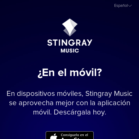
Español
¿En el móvil?
En dispositivos móviles, Stingray Music
se aprovecha mejor con la aplicación
móvil. Descárgala hoy.