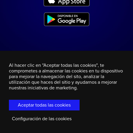
Al hacer clic en "Aceptar todas las cookies", te
comprometes a almacenar las cookies en tu dispositivo
para mejorar la navegación del sito, analizar la
utilización que haces del sitio y ayudarnos a mejorar
nuestras iniciativas de marketing.
Aceptar todas las cookies
Configuración de las cookies