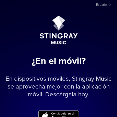
Español
¿En el móvil?
En dispositivos móviles, Stingray Music
se aprovecha mejor con la aplicación
móvil. Descárgala hoy.