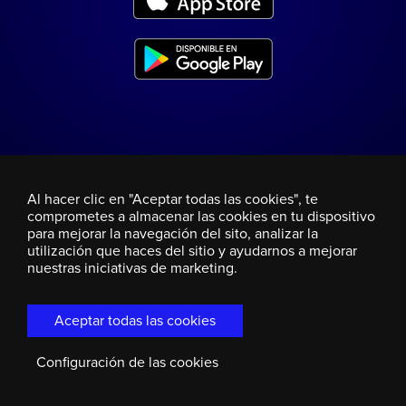
Al hacer clic en "Aceptar todas las cookies", te
comprometes a almacenar las cookies en tu dispositivo
para mejorar la navegación del sito, analizar la
utilización que haces del sitio y ayudarnos a mejorar
nuestras iniciativas de marketing.
Aceptar todas las cookies
Configuración de las cookies