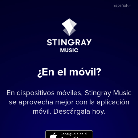
Español
¿En el móvil?
En dispositivos móviles, Stingray Music
se aprovecha mejor con la aplicación
móvil. Descárgala hoy.