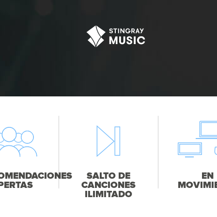
OMENDACIONES
SALTO DE
EN
PERTAS
CANCIONES
MOVIMI
ILIMITADO