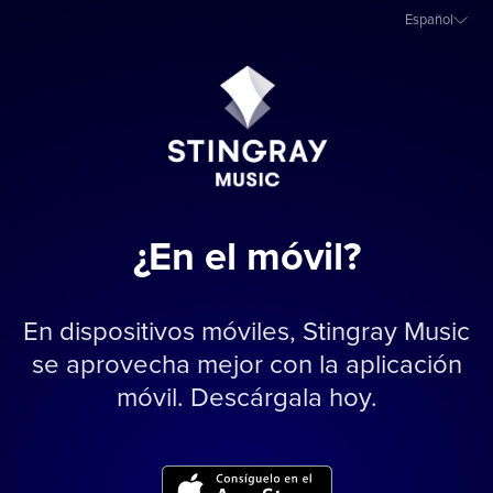
Español
¿En el móvil?
En dispositivos móviles, Stingray Music
se aprovecha mejor con la aplicación
móvil. Descárgala hoy.