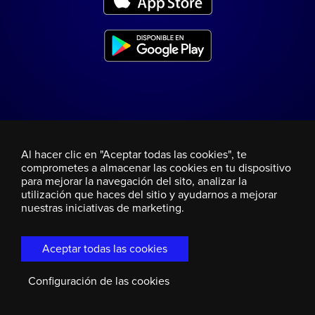
Al hacer clic en "Aceptar todas las cookies", te
comprometes a almacenar las cookies en tu dispositivo
para mejorar la navegación del sito, analizar la
utilización que haces del sitio y ayudarnos a mejorar
nuestras iniciativas de marketing.
Aceptar todas las cookies
Configuración de las cookies